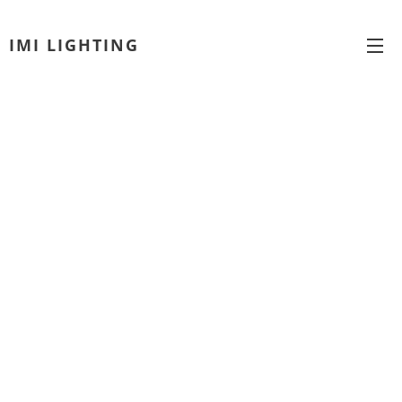
IMI LIGHTING