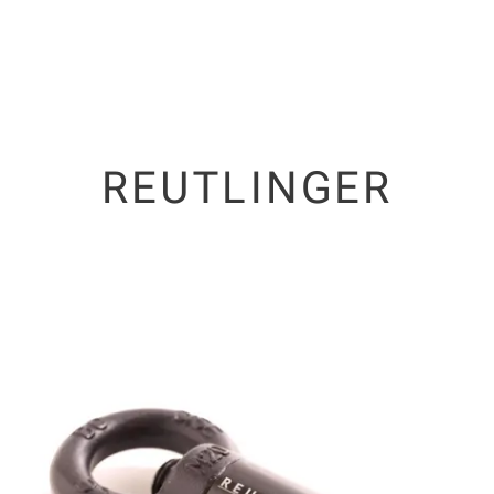
REUTLINGER