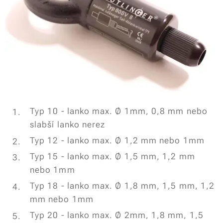
Typ 10 - lanko max. Ø 1mm, 0,8 mm nebo
slabší lanko nerez
Typ 12 - lanko max. Ø 1,2 mm nebo 1mm
Typ 15 - lanko max. Ø 1,5 mm, 1,2 mm
nebo 1mm
Typ 18 - lanko max. Ø 1,8 mm, 1,5 mm, 1,2
mm nebo 1mm
Typ 20 - lanko max. Ø 2mm, 1,8 mm, 1,5