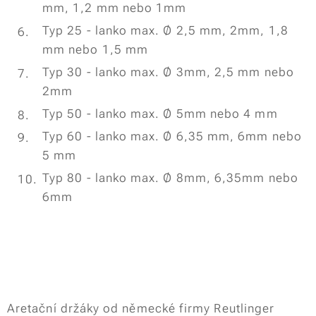
mm, 1,2 mm nebo 1mm
Typ 25 - lanko max. Ø 2,5 mm, 2mm, 1,8
mm nebo 1,5 mm
Typ 30 - lanko max. Ø 3mm, 2,5 mm nebo
2mm
Typ 50 - lanko max. Ø 5mm nebo 4 mm
Typ 60 - lanko max. Ø 6,35 mm, 6mm nebo
5 mm
Typ 80 - lanko max. Ø 8mm, 6,35mm nebo
6mm
Aretační držáky od německé firmy Reutlinger